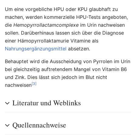
Um eine vorgebliche HPU oder KPU glaubhaft zu
machen, werden kommerzielle HPU-Tests angeboten,
die
Hemopyrrollactamcomplexe
im Urin nachweisen
sollen. Darüberhinaus lassen sich über die Diagnose
einer Hämopyrrollaktamurie Vitamine als
Nahrungsergänzungsmittel
absetzen.
Behauptet wird die Ausscheidung von Pyrrolen im Urin
bei gleichzeitig auftretendem Mangel von Vitamin B6
und Zink. Dies lässt sich jedoch im Blut nicht
[3]
nachweisen
Literatur und Weblinks
Quellennachweise