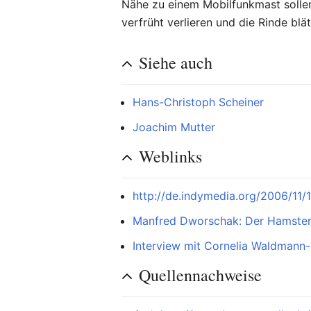
Nähe zu einem Mobilfunkmast sollen
verfrüht verlieren und die Rinde blät
Siehe auch
Hans-Christoph Scheiner
Joachim Mutter
Weblinks
http://de.indymedia.org/2006/11/
Manfred Dworschak: Der Hamster 
Interview mit Cornelia Waldman
Quellennachweise