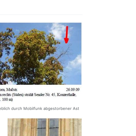
blich durch Mobilfunk abgestorbener Ast