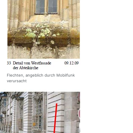
Flechten, angeblich durch Mobilfunk
verursacht