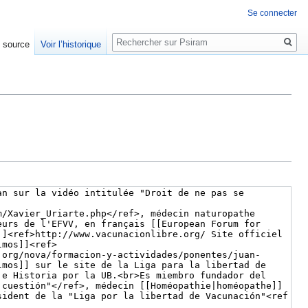
Se connecter
Rechercher
e source
Voir l’historique