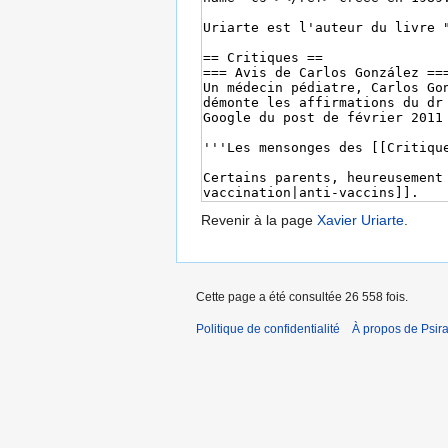
Revenir à la page
Xavier Uriarte
.
Cette page a été consultée 26 558 fois.
Politique de confidentialité
À propos de Psir