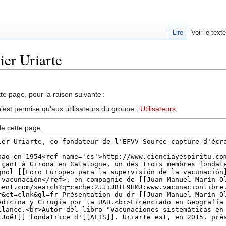
Lire
Voir le text
ier Uriarte
te page, pour la raison suivante :
’est permise qu’aux utilisateurs du groupe :
Utilisateurs
.
de cette page.