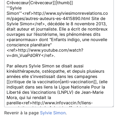
Revenir à la page
Sylvie Simon
.