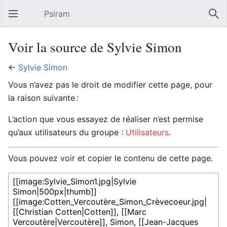
Psiram
Ouvrir le menu principal
Rech
Voir la source de Sylvie Simon
←
Sylvie Simon
Vous n’avez pas le droit de modifier cette page, pour
la raison suivante :
L’action que vous essayez de réaliser n’est permise
qu’aux utilisateurs du groupe :
Utilisateurs
.
Vous pouvez voir et copier le contenu de cette page.