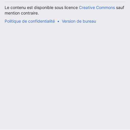
Le contenu est disponible sous licence
Creative Commons
sauf
mention contraire.
Politique de confidentialité
Version de bureau