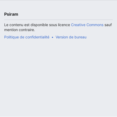
Psiram
Le contenu est disponible sous licence
Creative Commons
sauf
mention contraire.
Politique de confidentialité
Version de bureau