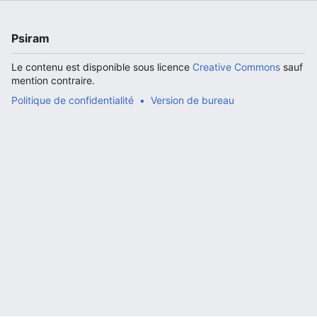
Psiram
Le contenu est disponible sous licence
Creative Commons
sauf
mention contraire.
Politique de confidentialité
Version de bureau