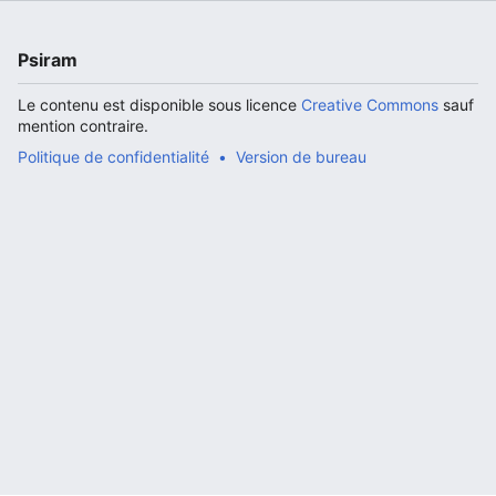
Psiram
Le contenu est disponible sous licence
Creative Commons
sauf
mention contraire.
Politique de confidentialité
Version de bureau