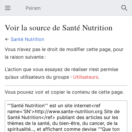
Psiram
Ouvrir le menu principal
Rech
Voir la source de Santé Nutrition
←
Santé Nutrition
Vous n’avez pas le droit de modifier cette page, pour
la raison suivante :
L’action que vous essayez de réaliser n’est permise
qu’aux utilisateurs du groupe :
Utilisateurs
.
Vous pouvez voir et copier le contenu de cette page.