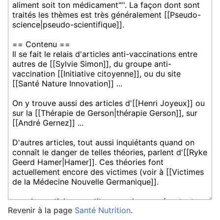
Revenir à la page
Santé Nutrition
.