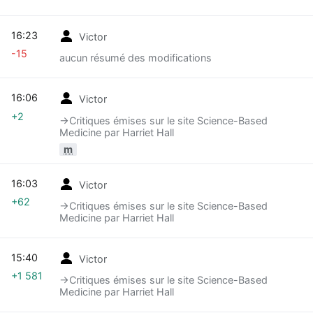
16:23
Victor
-15
aucun résumé des modifications
16:06
Victor
+2
→‎Critiques émises sur le site Science-Based
Medicine par Harriet Hall
m
16:03
Victor
+62
→‎Critiques émises sur le site Science-Based
Medicine par Harriet Hall
15:40
Victor
+1 581
→‎Critiques émises sur le site Science-Based
Medicine par Harriet Hall