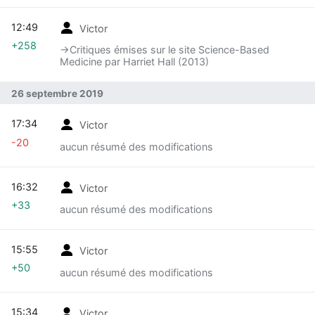
12:49
Victor
+258
→‎Critiques émises sur le site Science-Based
Medicine par Harriet Hall (2013)
26 septembre 2019
17:34
Victor
-20
aucun résumé des modifications
16:32
Victor
+33
aucun résumé des modifications
15:55
Victor
+50
aucun résumé des modifications
15:34
Victor