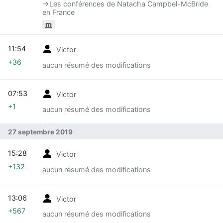
→‎Les conférences de Natacha Campbel-McBride
en France
m
11:54
Victor
+36
aucun résumé des modifications
07:53
Victor
+1
aucun résumé des modifications
27 septembre 2019
15:28
Victor
+132
aucun résumé des modifications
13:06
Victor
+567
aucun résumé des modifications