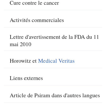
Cure contre le cancer
Activités commerciales
Lettre d'avertissement de la FDA du 11
mai 2010
Horowitz et
Medical Veritas
Liens externes
Article de Psiram dans d'autres langues