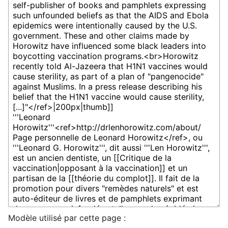
Modèle utilisé par cette page :