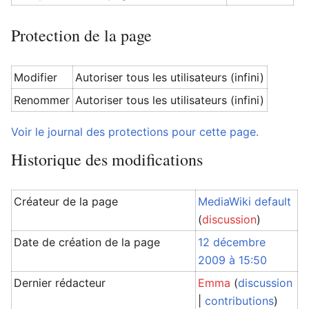
Protection de la page
Modifier
Autoriser tous les utilisateurs (infini)
Renommer
Autoriser tous les utilisateurs (infini)
Voir le journal des protections pour cette page.
Historique des modifications
Créateur de la page
MediaWiki default
(
discussion
)
Date de création de la page
12 décembre
2009 à 15:50
Dernier rédacteur
Emma
(
discussion
|
contributions
)