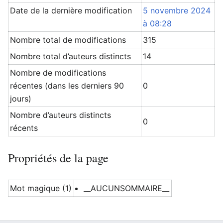
Date de la dernière modification
5 novembre 2024
à 08:28
Nombre total de modifications
315
Nombre total d’auteurs distincts
14
Nombre de modifications
récentes (dans les derniers 90
0
jours)
Nombre d’auteurs distincts
0
récents
Propriétés de la page
Mot magique (1)
__AUCUNSOMMAIRE__