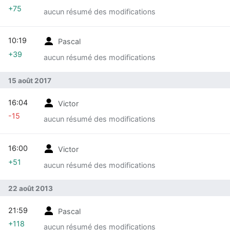
+75
aucun résumé des modifications
10:19
Pascal
+39
aucun résumé des modifications
15 août 2017
16:04
Victor
-15
aucun résumé des modifications
16:00
Victor
+51
aucun résumé des modifications
22 août 2013
21:59
Pascal
+118
aucun résumé des modifications