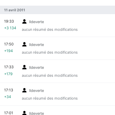
11 avril 2011
19:33
Ildeverte
+3 134
aucun résumé des modifications
17:50
Ildeverte
+194
aucun résumé des modifications
17:33
Ildeverte
+179
aucun résumé des modifications
17:13
Ildeverte
+34
aucun résumé des modifications
17:01
Ildeverte