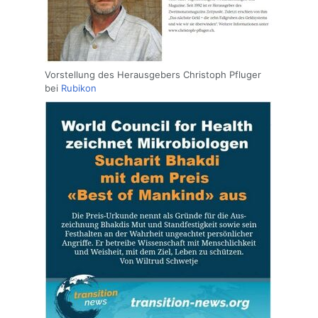
Vorstellung des Herausgebers Christoph Pfluger
bei
Rubikon