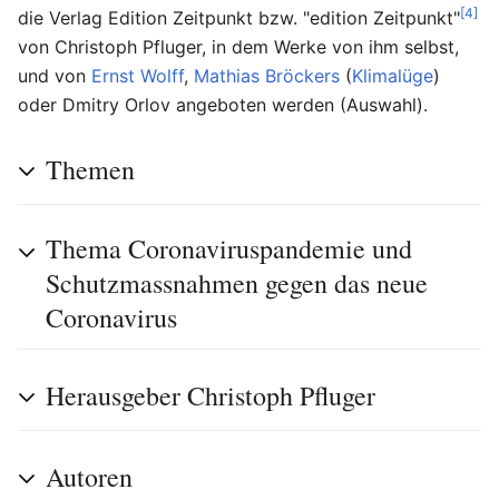
[4]
die Verlag Edition Zeitpunkt bzw. "edition Zeitpunkt"
von Christoph Pfluger, in dem Werke von ihm selbst,
und von
Ernst Wolff
,
Mathias Bröckers
(
Klimalüge
)
oder Dmitry Orlov angeboten werden (Auswahl).
Themen
Thema Coronaviruspandemie und
Schutzmassnahmen gegen das neue
Coronavirus
Herausgeber Christoph Pfluger
Autoren