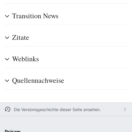
Transition News
Zitate
Weblinks
Quellennachweise
Die Versionsgeschichte dieser Seite ansehen.
Psiram