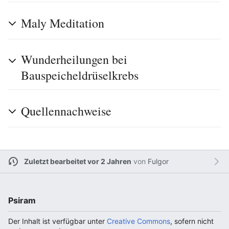
Maly Meditation
Wunderheilungen bei
Bauspeicheldrüselkrebs
Quellennachweise
Zuletzt bearbeitet vor 2 Jahren
von
Fulgor
Psiram
Der Inhalt ist verfügbar unter
Creative Commons
, sofern nicht