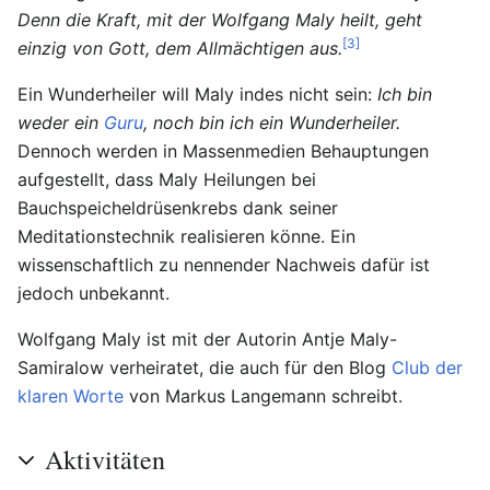
Denn die Kraft, mit der Wolfgang Maly heilt, geht
[3]
einzig von Gott, dem Allmächtigen aus.
Ein Wunderheiler will Maly indes nicht sein:
Ich bin
weder ein
Guru
, noch bin ich ein Wunderheiler.
Dennoch werden in Massenmedien Behauptungen
aufgestellt, dass Maly Heilungen bei
Bauchspeicheldrüsenkrebs dank seiner
Meditationstechnik realisieren könne. Ein
wissenschaftlich zu nennender Nachweis dafür ist
jedoch unbekannt.
Wolfgang Maly ist mit der Autorin Antje Maly-
Samiralow verheiratet, die auch für den Blog
Club der
klaren Worte
von Markus Langemann schreibt.
Aktivitäten