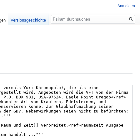
Anmelden
Suche
igen
Versionsgeschichte