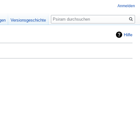
Anmelden
Suche
igen
Versionsgeschichte
Hilfe