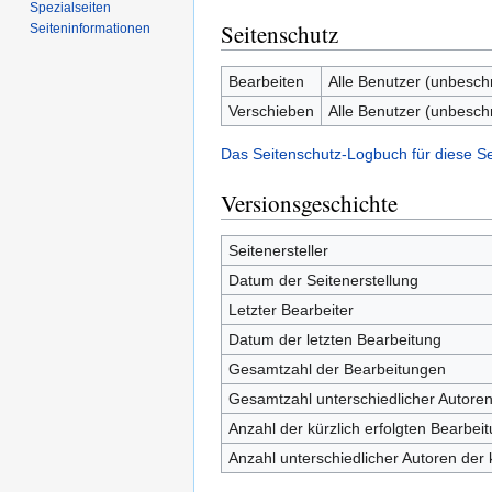
Spezialseiten
Seitenschutz
Seiten­informationen
Bearbeiten
Alle Benutzer (unbesch
Verschieben
Alle Benutzer (unbesch
Das Seitenschutz-Logbuch für diese S
Versionsgeschichte
Seitenersteller
Datum der Seitenerstellung
Letzter Bearbeiter
Datum der letzten Bearbeitung
Gesamtzahl der Bearbeitungen
Gesamtzahl unterschiedlicher Autore
Anzahl der kürzlich erfolgten Bearbei
Anzahl unterschiedlicher Autoren der 