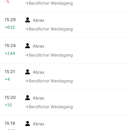
-5
→‎Beruflicher Werdegang
15:29
Abrax
+632
→‎Beruflicher Werdegang
15:24
Abrax
+244
→‎Beruflicher Werdegang
15:21
Abrax
+4
→‎Beruflicher Werdegang
15:20
Abrax
+10
→‎Beruflicher Werdegang
15:19
Abrax