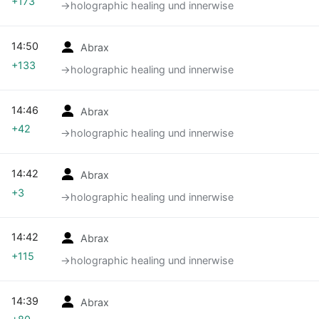
+173
→‎holographic healing und innerwise
14:50
Abrax
+133
→‎holographic healing und innerwise
14:46
Abrax
+42
→‎holographic healing und innerwise
14:42
Abrax
+3
→‎holographic healing und innerwise
14:42
Abrax
+115
→‎holographic healing und innerwise
14:39
Abrax