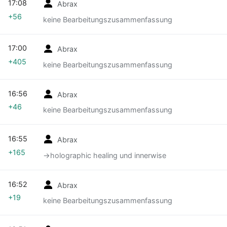
17:08
Abrax
+56
keine Bearbeitungszusammenfassung
17:00
Abrax
+405
keine Bearbeitungszusammenfassung
16:56
Abrax
+46
keine Bearbeitungszusammenfassung
16:55
Abrax
+165
→‎holographic healing und innerwise
16:52
Abrax
+19
keine Bearbeitungszusammenfassung