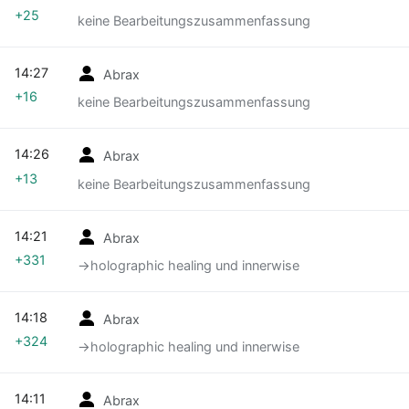
+25
keine Bearbeitungszusammenfassung
14:27
Abrax
+16
keine Bearbeitungszusammenfassung
14:26
Abrax
+13
keine Bearbeitungszusammenfassung
14:21
Abrax
+331
→‎holographic healing und innerwise
14:18
Abrax
+324
→‎holographic healing und innerwise
14:11
Abrax