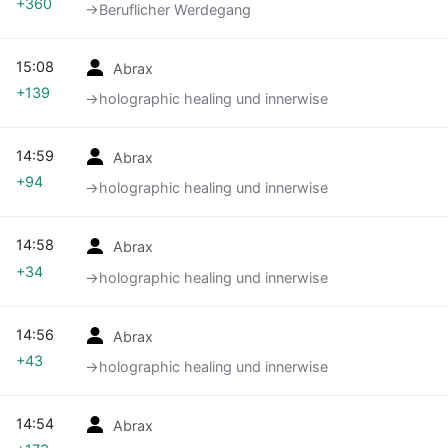
+360
→‎Beruflicher Werdegang
15:08
Abrax
+139
→‎holographic healing und innerwise
14:59
Abrax
+94
→‎holographic healing und innerwise
14:58
Abrax
+34
→‎holographic healing und innerwise
14:56
Abrax
+43
→‎holographic healing und innerwise
14:54
Abrax