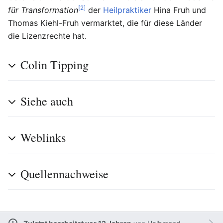
[2]
für Transformation
der
Heilpraktiker
Hina Fruh und
Thomas Kiehl-Fruh vermarktet, die für diese Länder
die Lizenzrechte hat.
Colin Tipping
Siehe auch
Weblinks
Quellennachweise