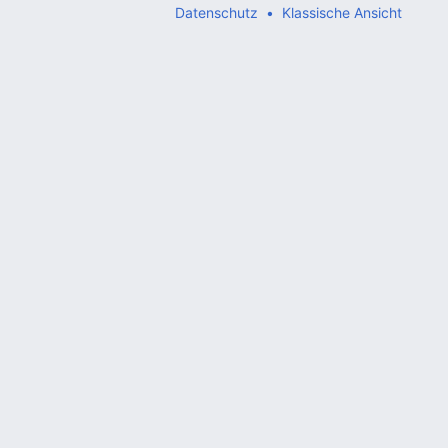
Datenschutz
Klassische Ansicht