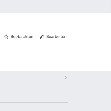
Beobachten
Bearbeiten