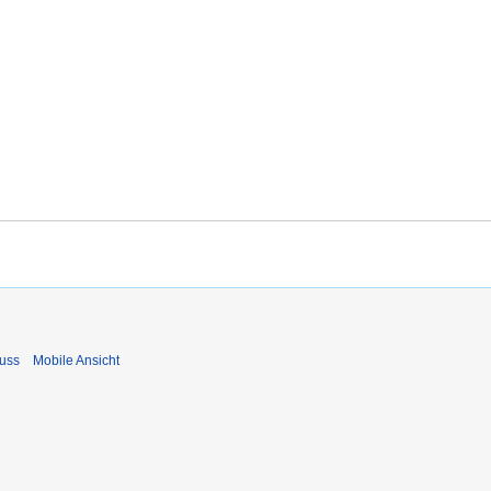
uss
Mobile Ansicht