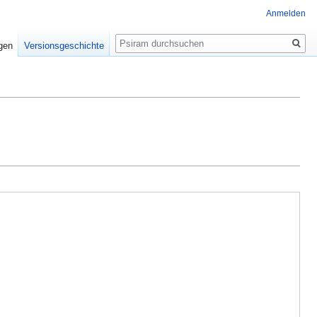
Anmelden
Suche
igen
Versionsgeschichte