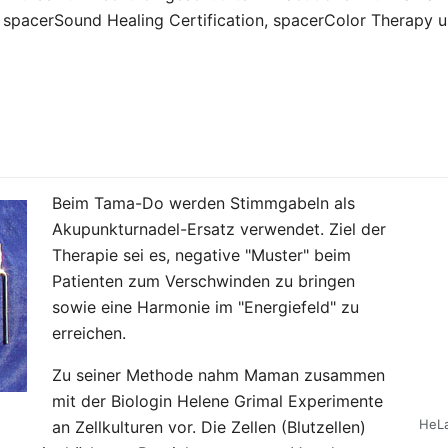
, spacerSound Healing Certification, spacerColor Therapy u
Beim Tama-Do werden Stimmgabeln als
Akupunkturnadel-Ersatz verwendet. Ziel der
Therapie sei es, negative "Muster" beim
Patienten zum Verschwinden zu bringen
sowie eine Harmonie im "Energiefeld" zu
erreichen.
Zu seiner Methode nahm Maman zusammen
mit der Biologin Helene Grimal Experimente
HeLa
an Zellkulturen vor. Die Zellen (Blutzellen)