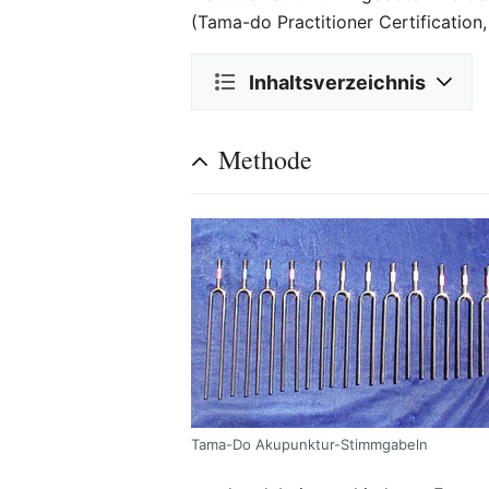
(Tama-do Practitioner Certification
Inhaltsverzeichnis
Methode
Tama-Do Akupunktur-Stimmgabeln