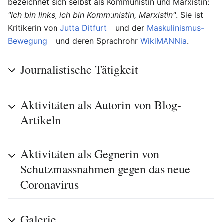
bezeichnet sich selbst als Kommunistin und Marxistin:
"Ich bin links, ich bin Kommunistin, Marxistin"
. Sie ist
Kritikerin von
Jutta Ditfurt
und der
Maskulinismus-
Bewegung
und deren Sprachrohr
WikiMANNia
.
Journalistische Tätigkeit
Aktivitäten als Autorin von Blog-
Artikeln
Aktivitäten als Gegnerin von
Schutzmassnahmen gegen das neue
Coronavirus
Galerie