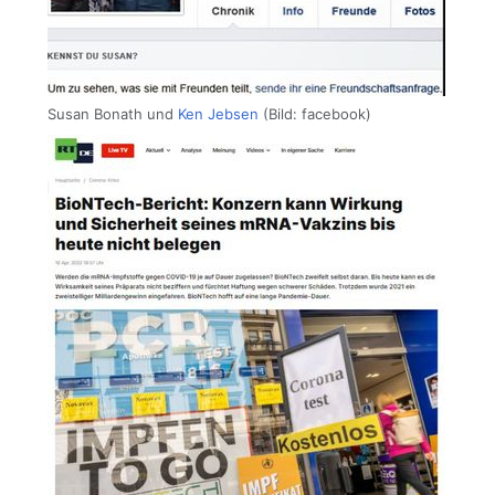
Susan Bonath und
Ken Jebsen
(Bild: facebook)