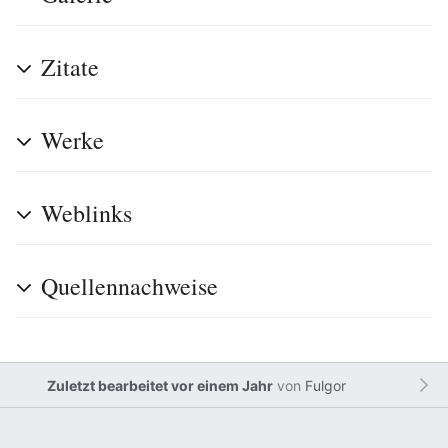
Zitate
Werke
Weblinks
Quellennachweise
Zuletzt bearbeitet vor einem Jahr
von
Fulgor