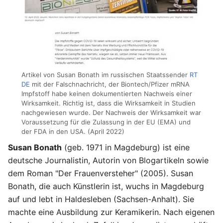
Artikel von Susan Bonath im russischen Staatssender
RT
DE
mit der Falschnachricht, der Biontech/Pfizer mRNA
Impfstoff habe keinen dokumentierten Nachweis einer
Wirksamkeit. Richtig ist, dass die Wirksamkeit in Studien
nachgewiesen wurde. Der Nachweis der Wirksamkeit war
Voraussetzung für die Zulassung in der EU (EMA) und
der FDA in den USA. (April 2022)
Susan Bonath
(geb. 1971 in Magdeburg) ist eine
deutsche Journalistin, Autorin von Blogartikeln sowie
dem Roman "Der Frauenversteher" (2005). Susan
Bonath, die auch Künstlerin ist, wuchs in Magdeburg
auf und lebt in Haldesleben (Sachsen-Anhalt). Sie
machte eine Ausbildung zur Keramikerin. Nach eigenen