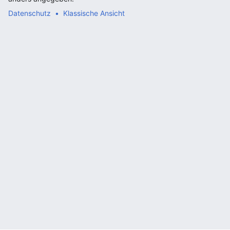
Datenschutz
Klassische Ansicht