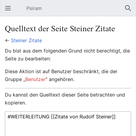
Psiram
Hauptmenü öffnen
Suc
Quelltext der Seite Steiner Zitate
←
Steiner Zitate
Du bist aus dem folgenden Grund nicht berechtigt, die
Seite zu bearbeiten:
Diese Aktion ist auf Benutzer beschränkt, die der
Gruppe „
Benutzer
“ angehören.
Du kannst den Quelltext dieser Seite betrachten und
kopieren.