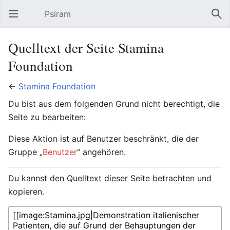
Psiram
Hauptmenü öffnen
Suc
Quelltext der Seite Stamina
Foundation
←
Stamina Foundation
Du bist aus dem folgenden Grund nicht berechtigt, die
Seite zu bearbeiten:
Diese Aktion ist auf Benutzer beschränkt, die der
Gruppe „
Benutzer
“ angehören.
Du kannst den Quelltext dieser Seite betrachten und
kopieren.