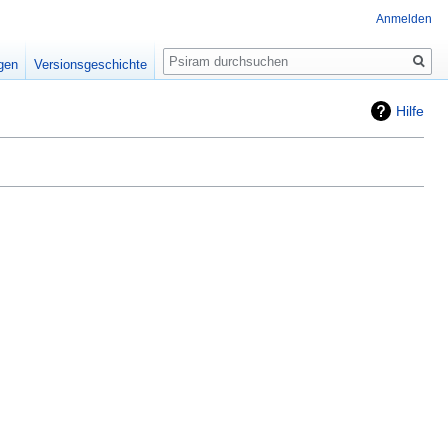
Anmelden
Suche
igen
Versionsgeschichte
Hilfe