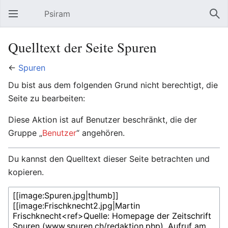
Psiram
Hauptmenü öffnen
Suc
Quelltext der Seite Spuren
←
Spuren
Du bist aus dem folgenden Grund nicht berechtigt, die
Seite zu bearbeiten:
Diese Aktion ist auf Benutzer beschränkt, die der
Gruppe „
Benutzer
“ angehören.
Du kannst den Quelltext dieser Seite betrachten und
kopieren.