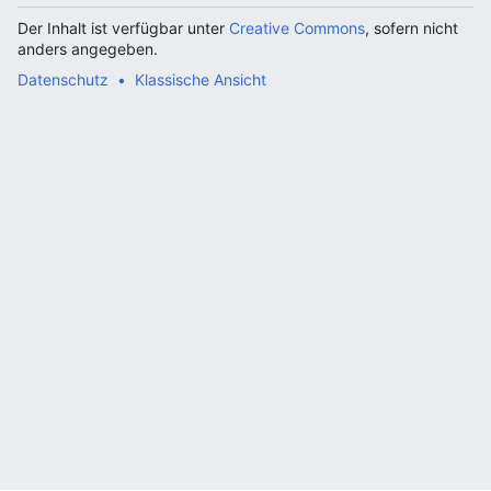
Der Inhalt ist verfügbar unter
Creative Commons
, sofern nicht
anders angegeben.
Datenschutz
Klassische Ansicht