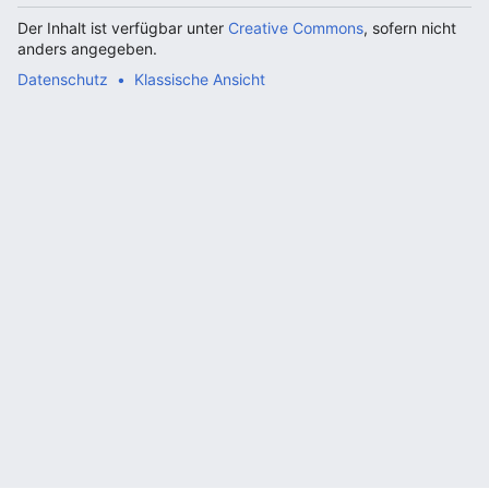
Der Inhalt ist verfügbar unter
Creative Commons
, sofern nicht
anders angegeben.
Datenschutz
Klassische Ansicht