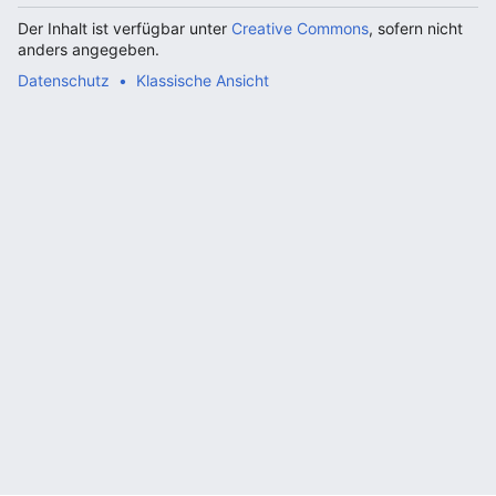
Der Inhalt ist verfügbar unter
Creative Commons
, sofern nicht
anders angegeben.
Datenschutz
Klassische Ansicht