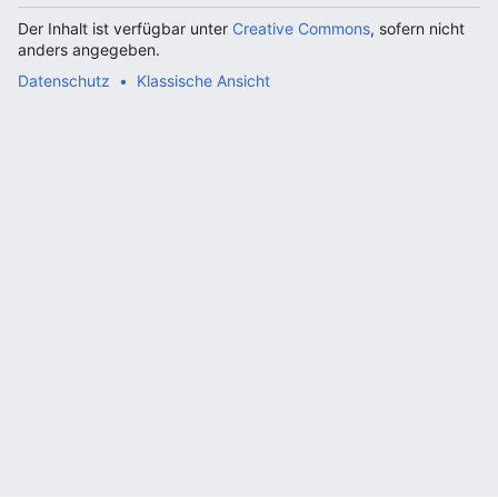
Der Inhalt ist verfügbar unter
Creative Commons
, sofern nicht
anders angegeben.
Datenschutz
Klassische Ansicht