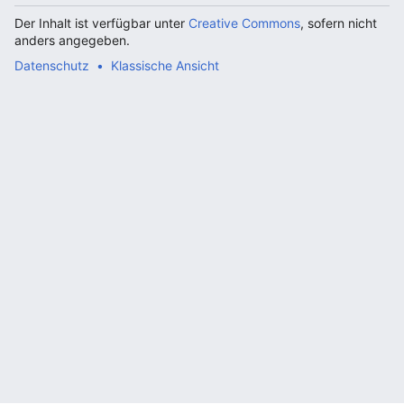
Der Inhalt ist verfügbar unter
Creative Commons
, sofern nicht
anders angegeben.
Datenschutz
Klassische Ansicht