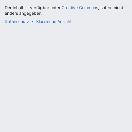
Der Inhalt ist verfügbar unter
Creative Commons
, sofern nicht
anders angegeben.
Datenschutz
Klassische Ansicht