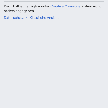
Der Inhalt ist verfügbar unter
Creative Commons
, sofern nicht
anders angegeben.
Datenschutz
Klassische Ansicht