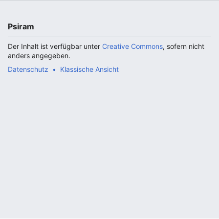
Psiram
Der Inhalt ist verfügbar unter
Creative Commons
, sofern nicht
anders angegeben.
Datenschutz
Klassische Ansicht