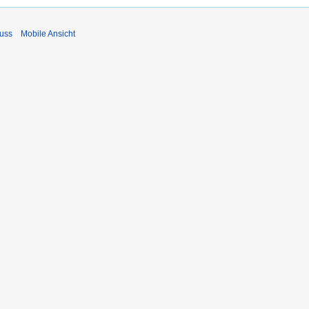
uss
Mobile Ansicht