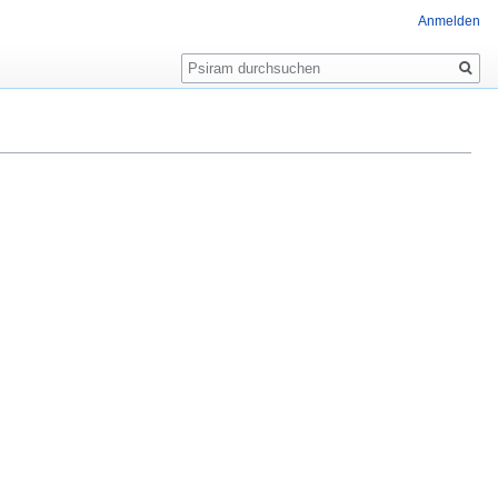
Anmelden
Suche