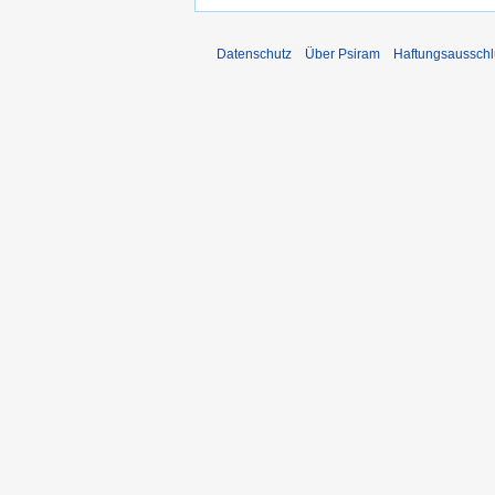
Datenschutz
Über Psiram
Haftungsausschl