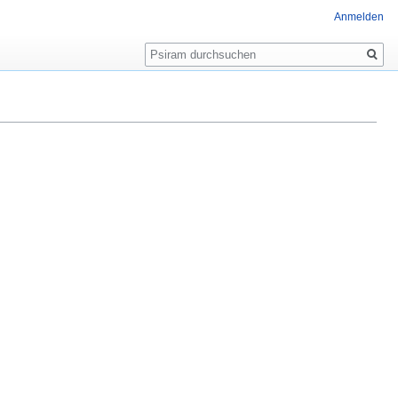
Anmelden
Suche