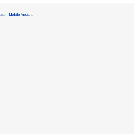
uss
Mobile Ansicht