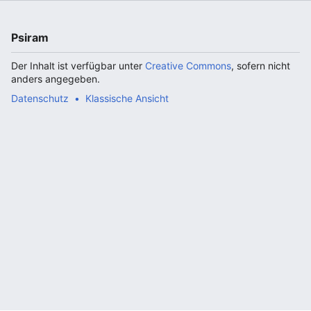
Psiram
Der Inhalt ist verfügbar unter
Creative Commons
, sofern nicht
anders angegeben.
Datenschutz
Klassische Ansicht