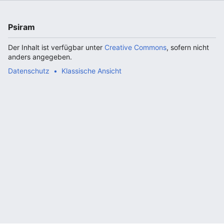
Psiram
Der Inhalt ist verfügbar unter
Creative Commons
, sofern nicht
anders angegeben.
Datenschutz
Klassische Ansicht