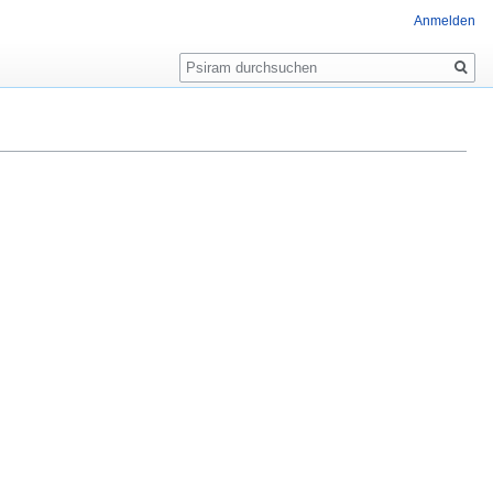
Anmelden
Suche