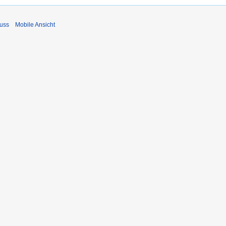
uss
Mobile Ansicht