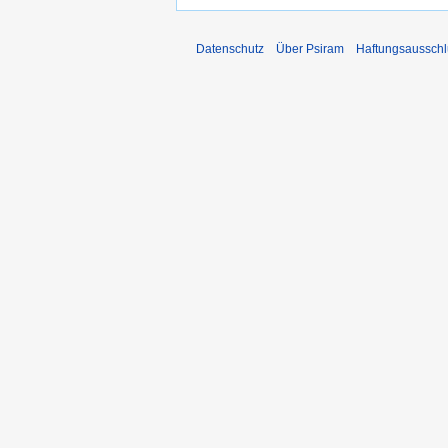
Datenschutz
Über Psiram
Haftungsausschl