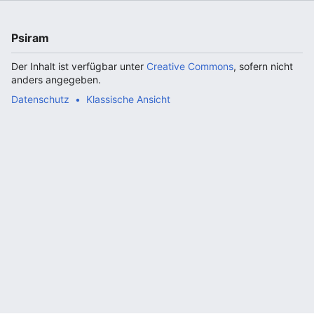
Psiram
Der Inhalt ist verfügbar unter
Creative Commons
, sofern nicht
anders angegeben.
Datenschutz
Klassische Ansicht