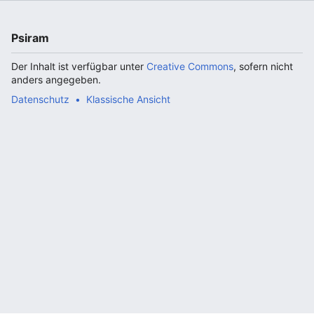
Psiram
Der Inhalt ist verfügbar unter
Creative Commons
, sofern nicht
anders angegeben.
Datenschutz
Klassische Ansicht