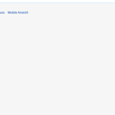
uss
Mobile Ansicht