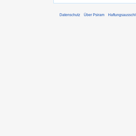
Datenschutz
Über Psiram
Haftungsausschl