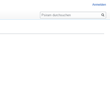
Anmelden
Suche