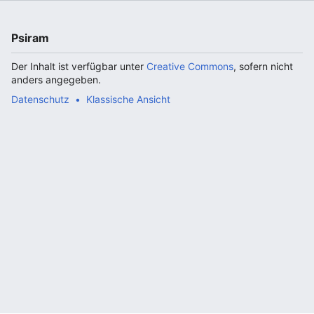
Psiram
Der Inhalt ist verfügbar unter
Creative Commons
, sofern nicht
anders angegeben.
Datenschutz
Klassische Ansicht