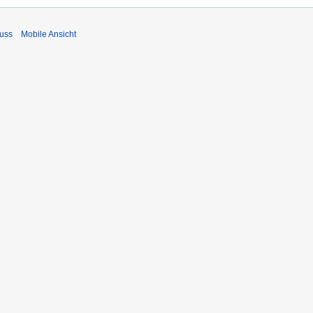
uss
Mobile Ansicht