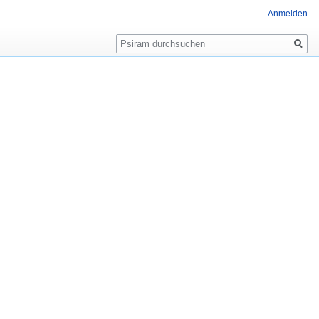
Anmelden
Suche