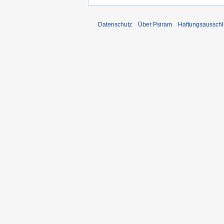
Datenschutz
Über Psiram
Haftungsausschl