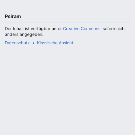
Psiram
Der Inhalt ist verfügbar unter
Creative Commons
, sofern nicht
anders angegeben.
Datenschutz
Klassische Ansicht