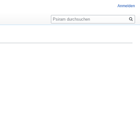
Anmelden
Suche