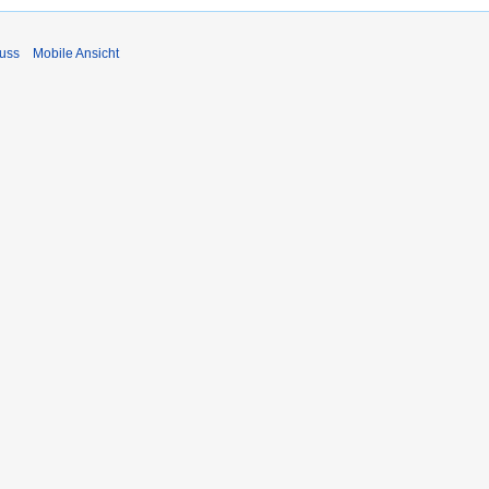
uss
Mobile Ansicht