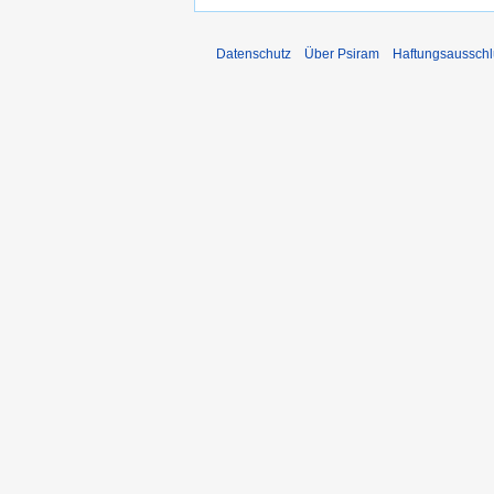
Datenschutz
Über Psiram
Haftungsausschl