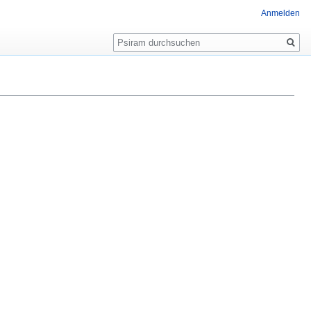
Anmelden
Suche