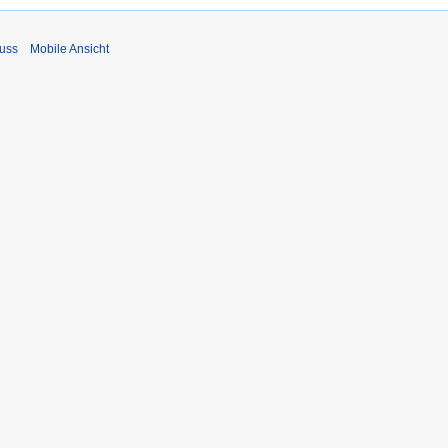
uss
Mobile Ansicht