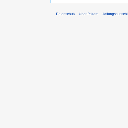
Datenschutz
Über Psiram
Haftungsausschl